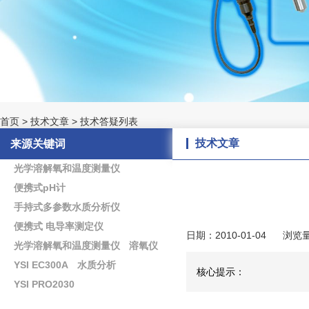
首页
>
技术文章
>
技术答疑列表
技术文章
来源关键词
光学溶解氧和温度测量仪
便携式pH计
手持式多参数水质分析仪
便携式 电导率测定仪
日期：2010-01-04
浏览
光学溶解氧和温度测量仪
溶氧仪
YSI EC300A
水质分析
核心提示：
YSI PRO2030