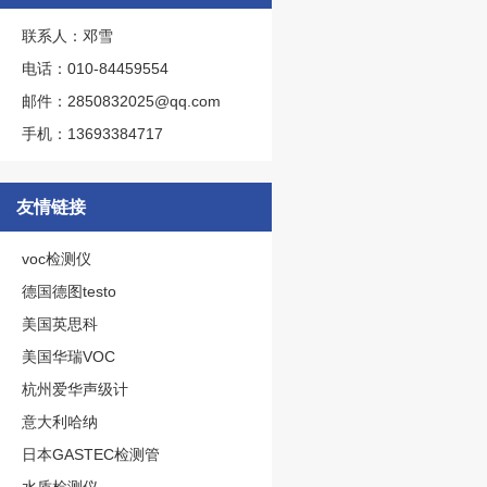
联系人：邓雪
电话：010-84459554
邮件：2850832025@qq.com
手机：13693384717
友情链接
voc检测仪
德国德图testo
美国英思科
美国华瑞VOC
杭州爱华声级计
意大利哈纳
日本GASTEC检测管