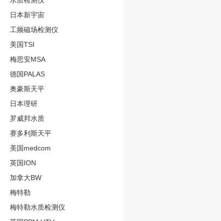
水质检测仪
日本新宇宙
工频磁场检测仪
美国TSI
梅思安MSA
德国PALAS
奥豪斯天平
日本理研
罗威邦水质
赛多利斯天平
美国medcom
英国ION
加拿大BW
梅特勒
梅特勒水质检测仪