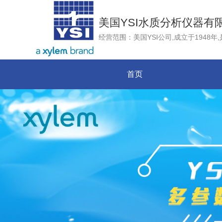
美国YSI水质分析仪器有
首页