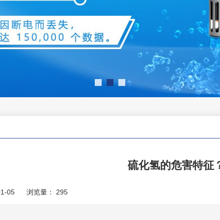
硫化氢的危害特征
1-05
浏览量：
295