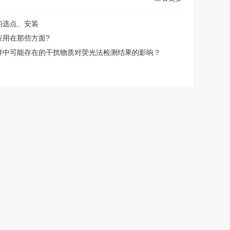
的选点、安装
应用在那些方面?
样中可能存在的干扰物质对荧光法检测结果的影响？