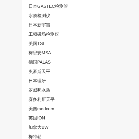
日本GASTEC检测管
水质检测仪
日本新宇宙
工频磁场检测仪
美国TSI
梅思安MSA
德国PALAS
奥豪斯天平
日本理研
罗威邦水质
赛多利斯天平
美国medcom
英国ION
加拿大BW
梅特勒