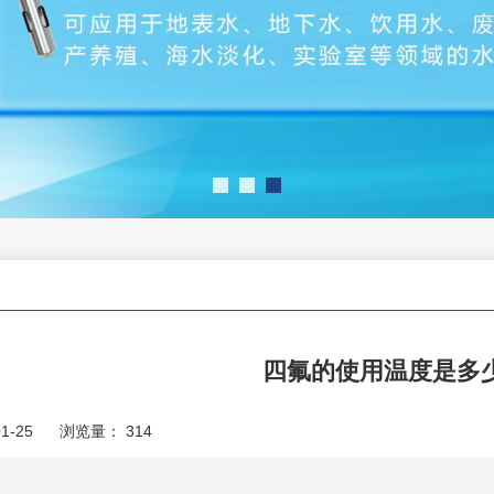
四氟的使用温度是多
1-25
浏览量：
314