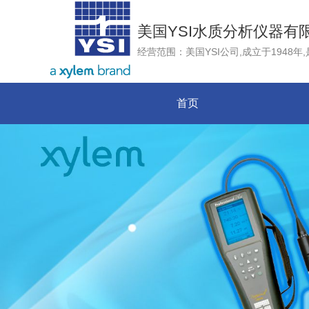
美国YSI水质分析仪器有
首页