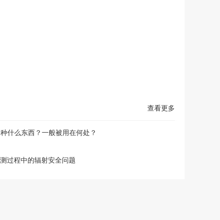
查看更多
一种什么东西？一般被用在何处？
检测过程中的辐射安全问题