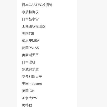
日本GASTEC检测管
水质检测仪
日本新宇宙
工频磁场检测仪
美国TSI
梅思安MSA
德国PALAS
奥豪斯天平
日本理研
罗威邦水质
赛多利斯天平
美国medcom
英国ION
加拿大BW
梅特勒