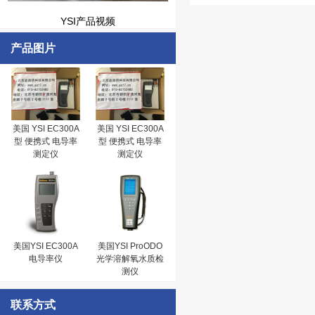
YSI产品视频
产品图片
美国 YSI EC300A
美国 YSI EC300A
型 便携式 电导率
型 便携式 电导率
测定仪
测定仪
美国YSI EC300A
美国YSI ProODO
电导率仪
光学溶解氧水质检
测仪
联系方式