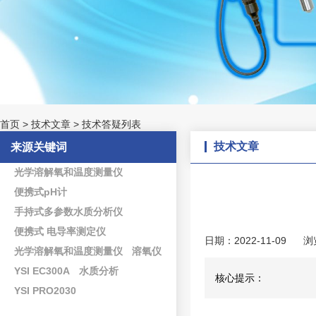
首页
>
技术文章
>
技术答疑列表
技术文章
来源关键词
光学溶解氧和温度测量仪
便携式pH计
手持式多参数水质分析仪
便携式 电导率测定仪
日期：2022-11-09
浏
光学溶解氧和温度测量仪
溶氧仪
YSI EC300A
水质分析
核心提示：
YSI PRO2030