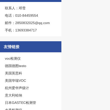
联系人：邓雪
电话：010-84459554
邮件：2850832025@qq.com
手机：13693384717
友情链接
voc检测仪
德国德图testo
美国英思科
美国华瑞VOC
杭州爱华声级计
意大利哈纳
日本GASTEC检测管