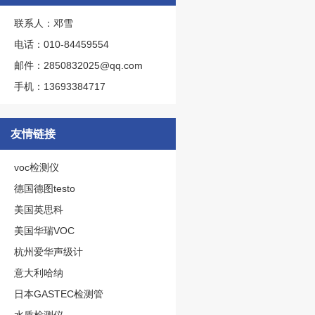
联系人：邓雪
电话：010-84459554
邮件：2850832025@qq.com
手机：13693384717
友情链接
voc检测仪
德国德图testo
美国英思科
美国华瑞VOC
杭州爱华声级计
意大利哈纳
日本GASTEC检测管