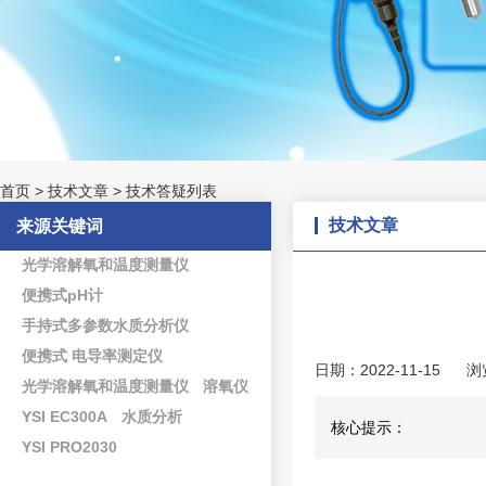
首页
>
技术文章
>
技术答疑列表
技术文章
来源关键词
光学溶解氧和温度测量仪
便携式pH计
手持式多参数水质分析仪
便携式 电导率测定仪
日期：2022-11-15
浏
光学溶解氧和温度测量仪
溶氧仪
YSI EC300A
水质分析
核心提示：
YSI PRO2030