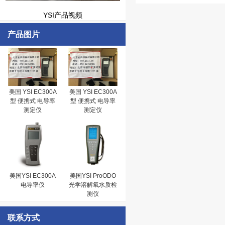
YSI产品视频
产品图片
美国 YSI EC300A
美国 YSI EC300A
型 便携式 电导率
型 便携式 电导率
测定仪
测定仪
美国YSI EC300A
美国YSI ProODO
电导率仪
光学溶解氧水质检
测仪
联系方式