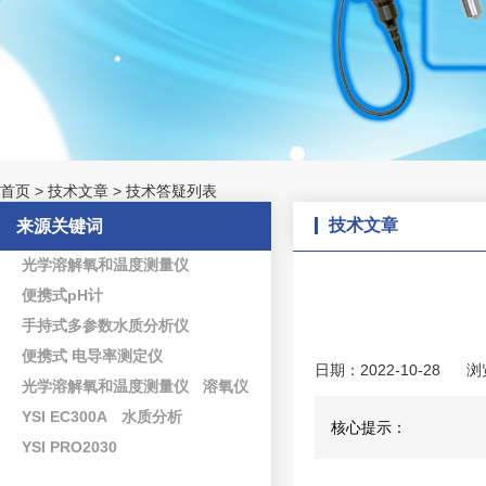
首页
>
技术文章
>
技术答疑列表
技术文章
来源关键词
光学溶解氧和温度测量仪
便携式pH计
手持式多参数水质分析仪
便携式 电导率测定仪
日期：2022-10-28
浏
光学溶解氧和温度测量仪
溶氧仪
YSI EC300A
水质分析
核心提示：
YSI PRO2030